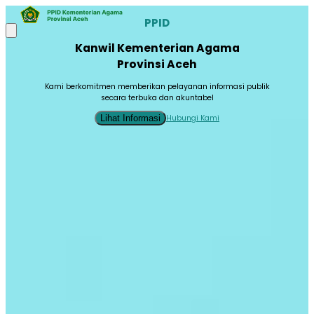
PPID
Kanwil Kementerian Agama
Provinsi Aceh
Kami berkomitmen memberikan pelayanan informasi publik
secara terbuka dan akuntabel
Hubungi Kami
Lihat Informasi