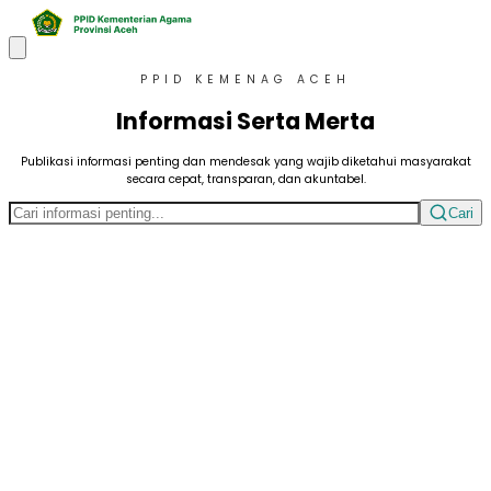
PPID KEMENAG ACEH
Informasi
Serta Merta
Publikasi informasi penting dan mendesak yang wajib diketahui masyarakat
secara cepat, transparan, dan akuntabel.
Cari